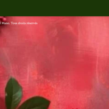
 Mano. Tous droits réservés