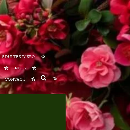
 ADULTES DISPO
INFOS
CONTACT